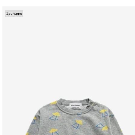
Jaunums