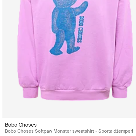
Bobo Choses
Bobo Choses Softpaw Monster sweatshirt - Sporta džemperi