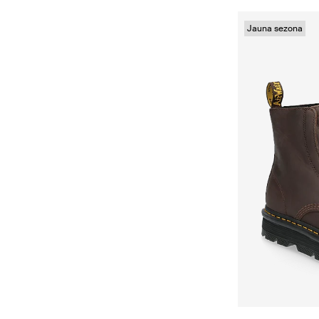
Jauna sezona