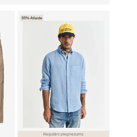
35% Atlaide
Regulārs piegriezums