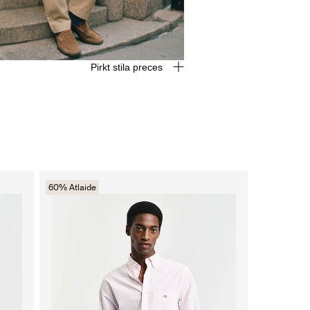
Pirkt stila preces
60% Atlaide