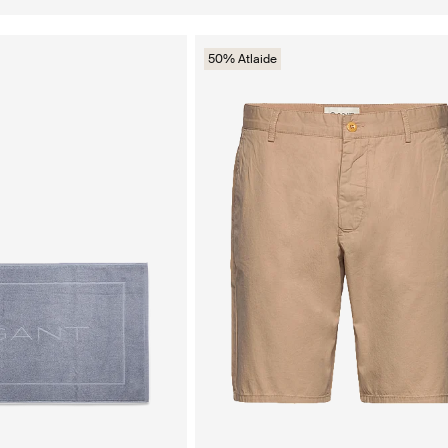
50% Atlaide