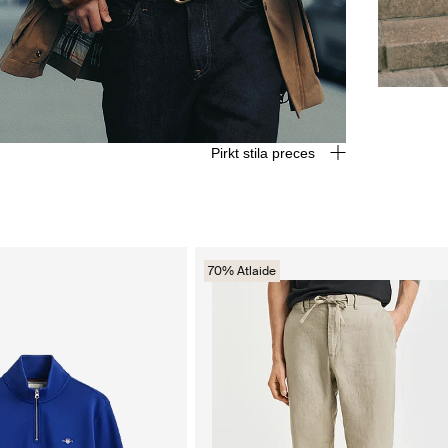
Pirkt stila preces
70% Atlaide