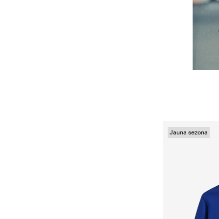
Jauna sezona