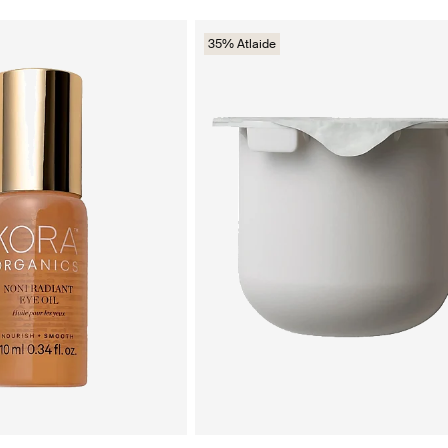
35% Atlaide