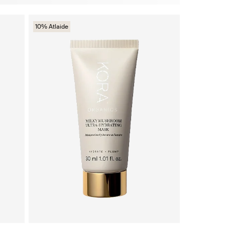
10% Atlaide