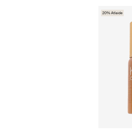
20% Atlaide