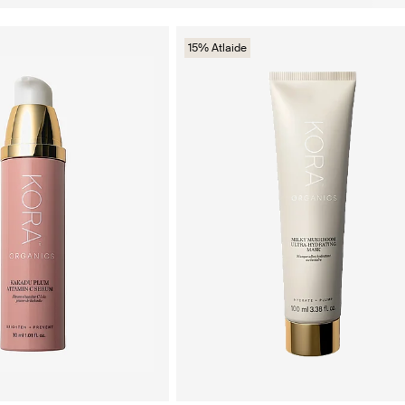
15% Atlaide