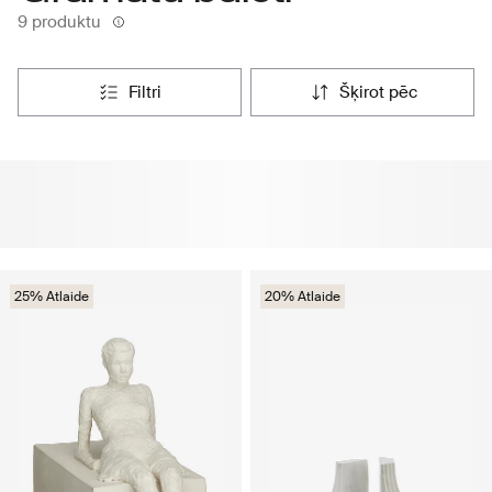
9 produktu
filtri
šķirot pēc
25% Atlaide
20% Atlaide