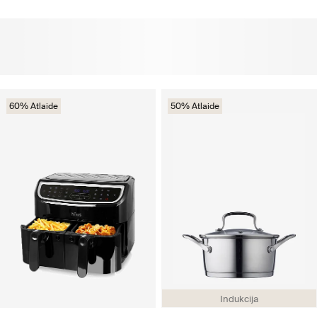
60% Atlaide
50% Atlaide
Indukcija