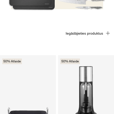
Iegādājieties produktus
50% Atlaide
50% Atlaide