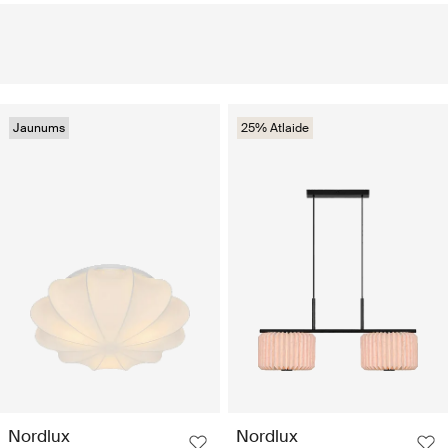
Jaunums
25% Atlaide
Nordlux
Nordlux