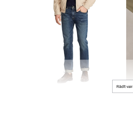
Rādīt vai