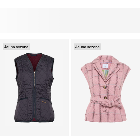
Jauna sezona
Jauna sezona