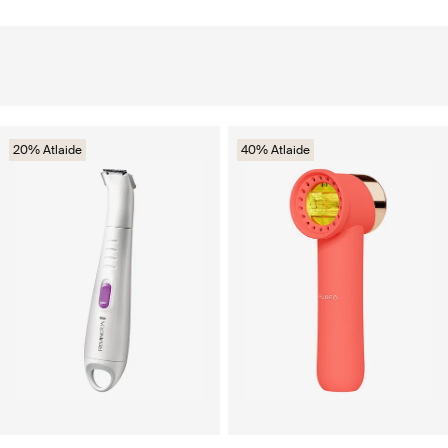
20% Atlaide
40% Atlaide