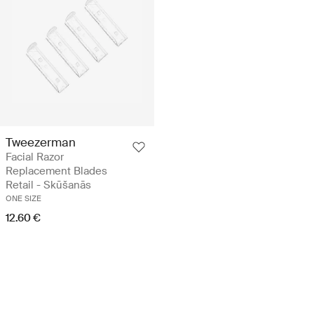
Tweezerman
Facial Razor
Replacement Blades
Retail - Skūšanās
ONE SIZE
12.60 €