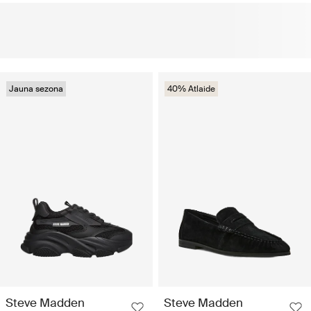
Jauna sezona
40% Atlaide
Steve Madden
Steve Madden