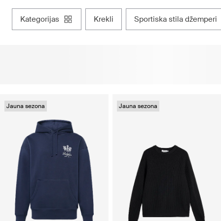
kategorijas
krekli
sportiska stila džemperi
Jauna sezona
Jauna sezona