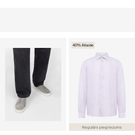
40% Atlaide
Regulārs piegriezums