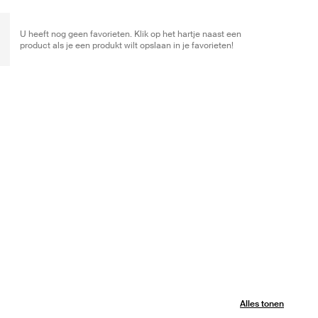
U heeft nog geen favorieten. Klik op het hartje naast een
product als je een produkt wilt opslaan in je favorieten!
Alles tonen