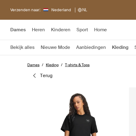
Verzenden naar:
Nederland
NL
Dames
Heren
Kinderen
Sport
Home
Bekijk alles
Nieuwe Mode
Aanbiedingen
Kleding
Dames
Kleding
T-shirts & Tops
terug