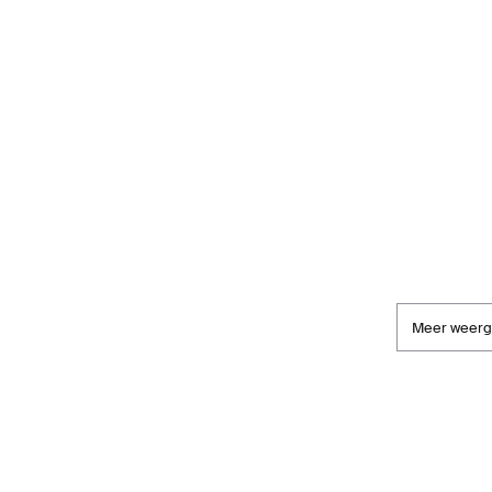
Meer weer