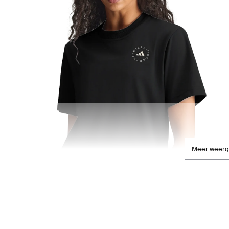
Meer weer