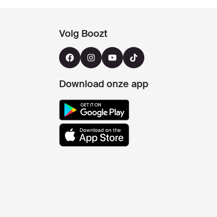
Volg Boozt
Download onze app