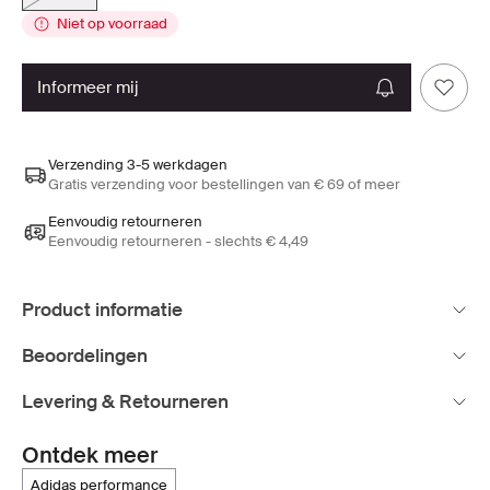
Niet op voorraad
informeer mij
Verzending 3-5 werkdagen
Gratis verzending voor bestellingen van € 69 of meer
Eenvoudig retourneren
Eenvoudig retourneren - slechts € 4,49
Product informatie
Beoordelingen
Levering & Retourneren
Ontdek meer
adidas performance