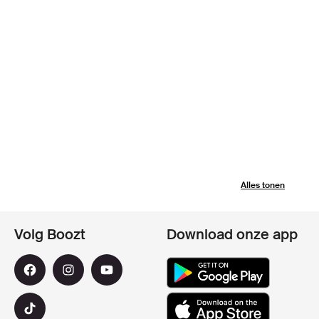
Alles tonen
Volg Boozt
Download onze app