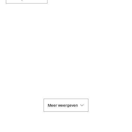
Meer weergeven