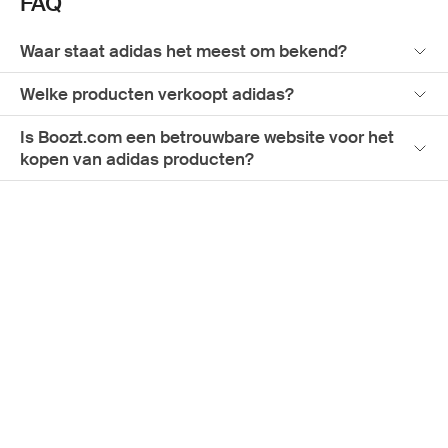
FAQ
Waar staat adidas het meest om bekend?
Welke producten verkoopt adidas?
Is Boozt.com een betrouwbare website voor het
kopen van adidas producten?