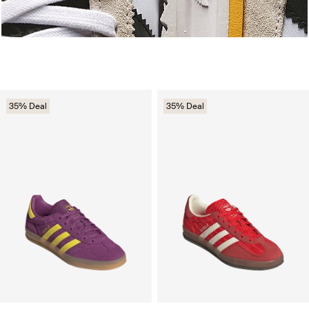
35% Deal
35% Deal