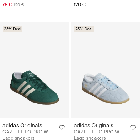
78 €
120 €
120 €
35% Deal
25% Deal
adidas Originals
adidas Originals
GAZELLE LO PRO W -
GAZELLE LO PRO W -
Lage sneakers
Lage sneakers