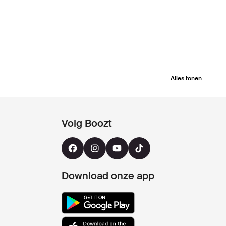
Alles tonen
Volg Boozt
Download onze app