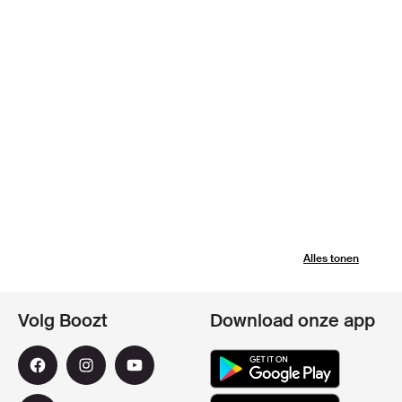
Alles tonen
Volg Boozt
Download onze app