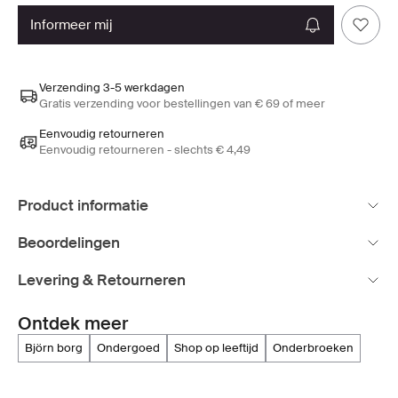
informeer mij
Verzending 3-5 werkdagen
Gratis verzending voor bestellingen van € 69 of meer
Eenvoudig retourneren
Eenvoudig retourneren - slechts € 4,49
Product informatie
Beoordelingen
Levering & Retourneren
Ontdek meer
björn borg
ondergoed
shop op leeftijd
onderbroeken