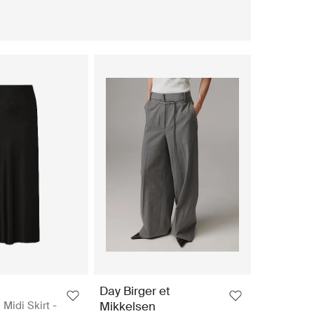
Day Birger et
Midi Skirt -
Mikkelsen