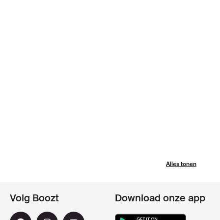
Alles tonen
Volg Boozt
Download onze app