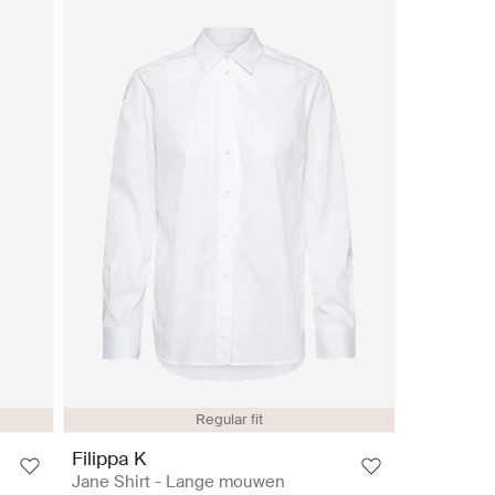
Regular fit
Filippa K
Jane Shirt - Lange mouwen