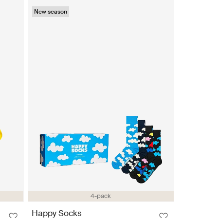
New season
4-pack
Happy Socks