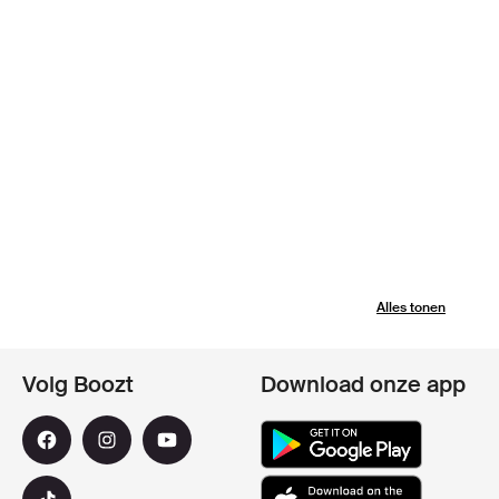
Alles tonen
Volg Boozt
Download onze app