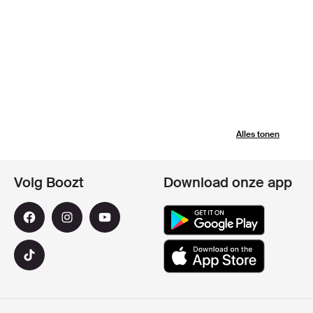
Alles tonen
Volg Boozt
Download onze app