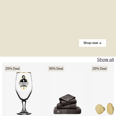
Show all
25% Deal
35% Deal
25% Deal