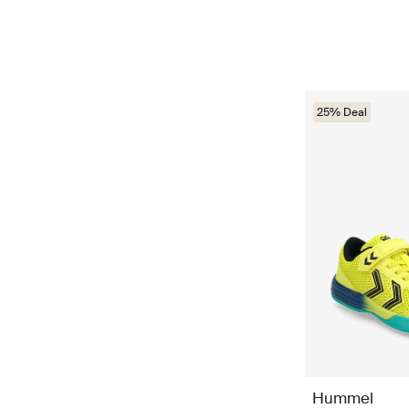
25% Deal
Hummel