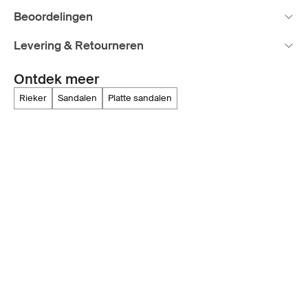
Beoordelingen
Levering & Retourneren
Ontdek meer
rieker
sandalen
platte sandalen