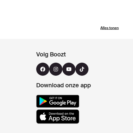
Alles tonen
Volg Boozt
Download onze app