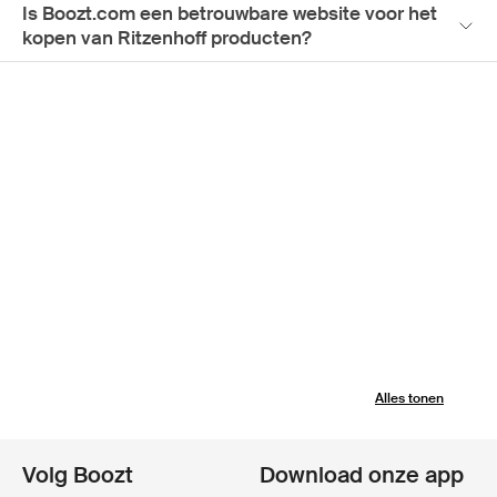
Is Boozt.com een betrouwbare website voor het
kopen van Ritzenhoff producten?
Alles tonen
Volg Boozt
Download onze app