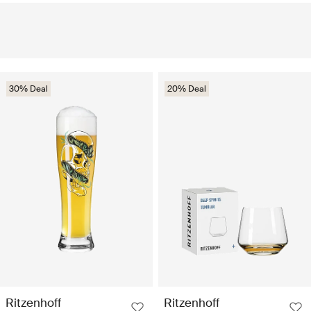
30% Deal
20% Deal
Ritzenhoff
Ritzenhoff