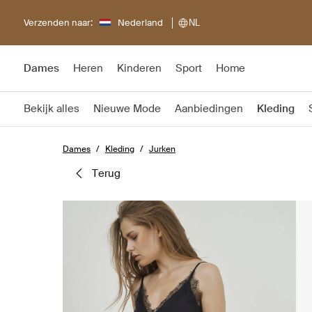
Verzenden naar:
Nederland
NL
Dames
Heren
Kinderen
Sport
Home
Bekijk alles
Nieuwe Mode
Aanbiedingen
Kleding
Dames
Kleding
Jurken
terug