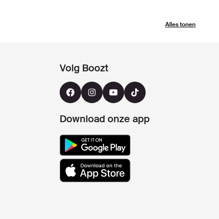
Alles tonen
Volg Boozt
Download onze app