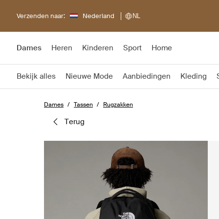
Verzenden naar:
Nederland
NL
Dames
Heren
Kinderen
Sport
Home
Bekijk alles
Nieuwe Mode
Aanbiedingen
Kleding
Dames
Tassen
Rugzakken
terug