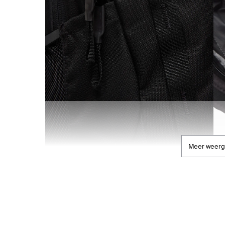
Meer weer