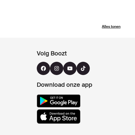
Alles tonen
Volg Boozt
Download onze app