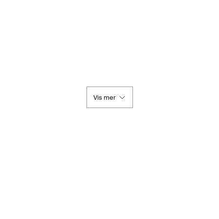
Vis mer