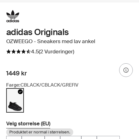
adidas Originals
OZWEEGO - Sneakers med lav ankel
4.5
(2 Vurderinger)
1449 kr
Farge:
CBLACK/CBLACK/GREFIV
Velg størrelse (EU)
Produktet er normal i størrelsen.