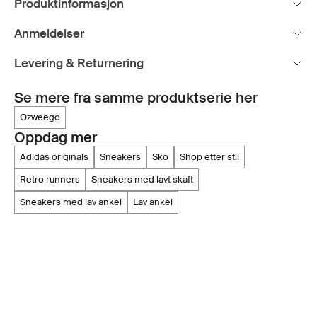
Produktinformasjon
Anmeldelser
Levering & Returnering
Se mere fra samme produktserie her
ozweego
Oppdag mer
adidas originals
sneakers
sko
shop etter stil
retro runners
sneakers med lavt skaft
sneakers med lav ankel
lav ankel