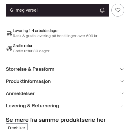
gi meg varsel
Levering 1-4 arbeidsdager
Rask & gratis levering på bestillinger over 699 kr
Gratis retur
Gratis retur 30 dager
Størrelse & Passform
Produktinformasjon
Anmeldelser
Levering & Returnering
Se mere fra samme produktserie her
freehiker