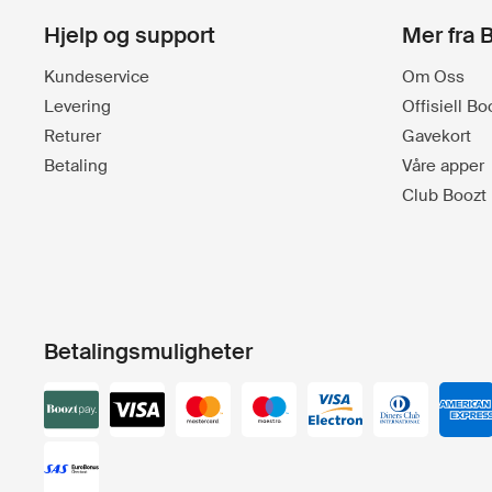
Hjelp og support
Mer fra 
Kundeservice
Om Oss
Levering
Offisiell B
Returer
Gavekort
Betaling
Våre apper
Club Boozt
Betalingsmuligheter