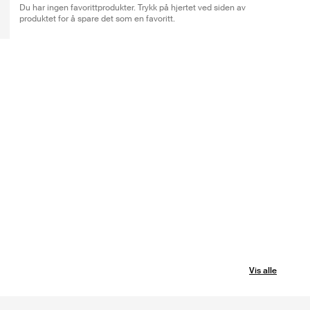
Du har ingen favorittprodukter. Trykk på hjertet ved siden av
produktet for å spare det som en favoritt.
Vis alle