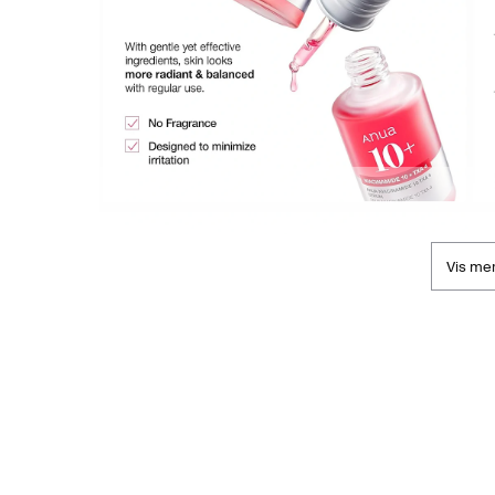
Vis me