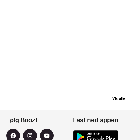
Vis alle
Følg Boozt
Last ned appen