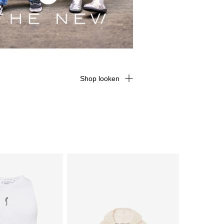
Shop looken