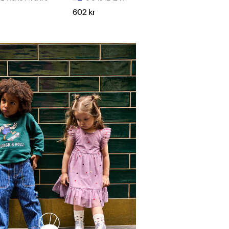
602 kr