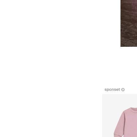
sponset