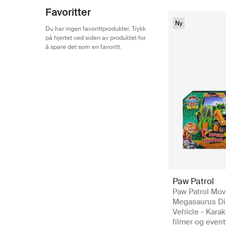
Favoritter
Ny
Du har ingen favorittprodukter. Trykk
på hjertet ved siden av produktet for
å spare det som en favoritt.
Paw Patrol
Paw Patrol Mov
Megasaurus D
Vehicle - Karak
filmer og event