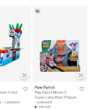
Ny
Paw Patrol
ovie 3 2in1
Paw Patrol Movie 3
Super Lava Blast Playset
 - Lekesett
- Lekesett
ONE SIZE