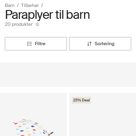
Barn
Tilbehør
Paraplyer til barn
20 produkter
filtre
sortering
25% Deal