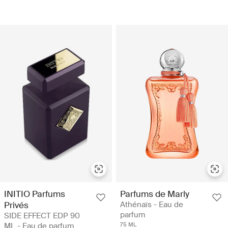
INITIO Parfums
Parfums de Marly
Privés
Athénaïs - Eau de
parfum
SIDE EFFECT EDP 90
ML - Eau de parfum
75 ML