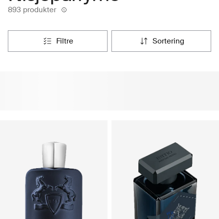
893 produkter
filtre
sortering