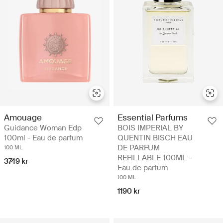
Amouage
Essential Parfums
Guidance Woman Edp
BOIS IMPERIAL BY
100ml - Eau de parfum
QUENTIN BISCH EAU
DE PARFUM
100 ML
REFILLABLE 100ML -
3749 kr
Eau de parfum
100 ML
1190 kr