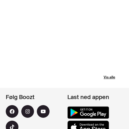
Vis alle
Følg Boozt
Last ned appen