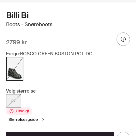
Billi Bi
Boots - Snøreboots
2799 kr
Farge:
BOSCO GREEN BOSTON POLIDO
Velg størrelse
37
Utsolgt
størrelsesguide