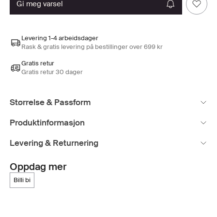
gi meg varsel
Levering 1-4 arbeidsdager
Rask & gratis levering på bestillinger over 699 kr
Gratis retur
Gratis retur 30 dager
Størrelse & Passform
Produktinformasjon
Levering & Returnering
Oppdag mer
billi bi