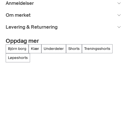
Anmeldelser
Om merket
Levering & Returnering
Oppdag mer
björn borg
klær
underdeler
shorts
treningsshorts
løpeshorts