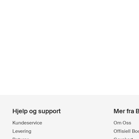
Hjelp og support
Mer fra 
Kundeservice
Om Oss
Levering
Offisiell B