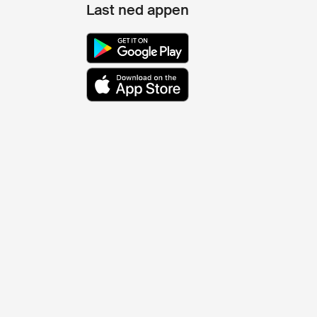
Last ned appen