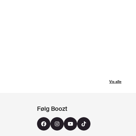
Vis alle
Følg Boozt