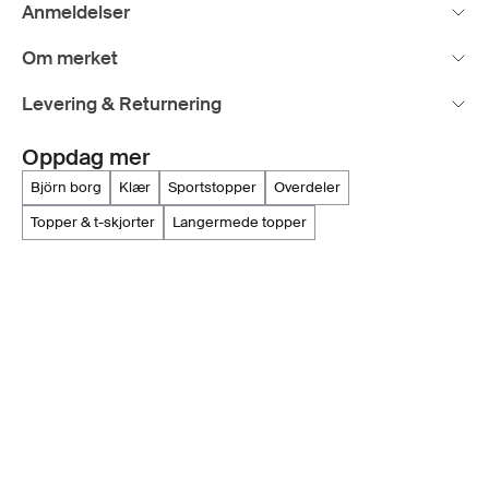
Anmeldelser
Om merket
Levering & Returnering
Oppdag mer
björn borg
klær
sportstopper
overdeler
topper & t-skjorter
langermede topper