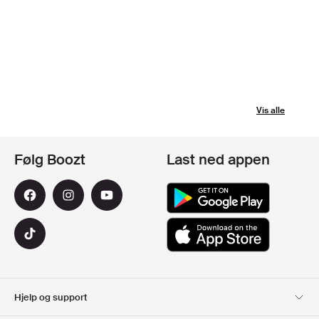
Vis alle
Følg Boozt
Last ned appen
Hjelp og support