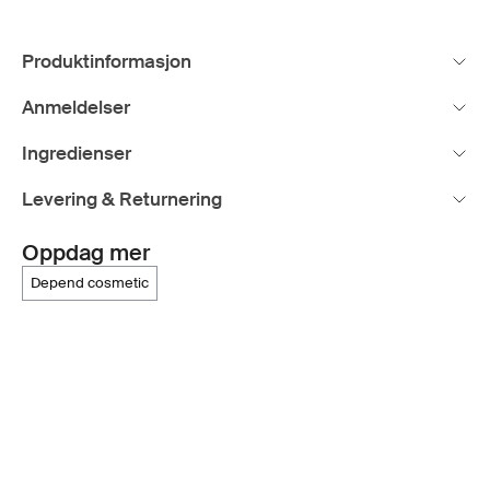
Produktinformasjon
Anmeldelser
Ingredienser
Levering & Returnering
Oppdag mer
depend cosmetic