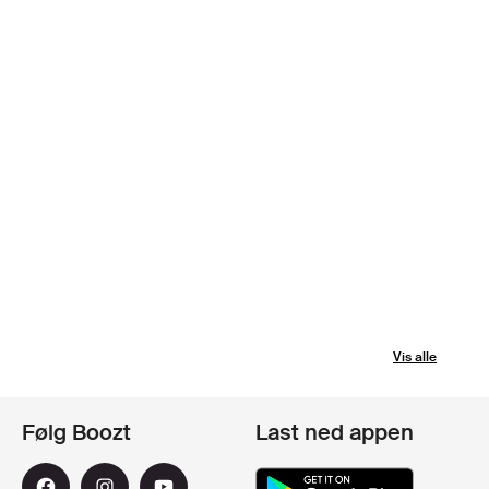
Vis alle
Følg Boozt
Last ned appen