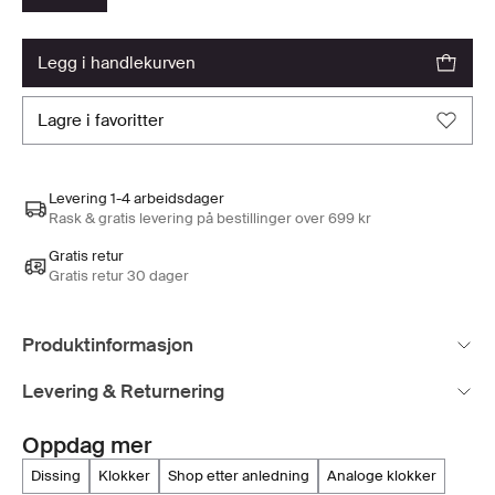
legg i handlekurven
lagre i favoritter
Levering 1-4 arbeidsdager
Rask & gratis levering på bestillinger over 699 kr
Gratis retur
Gratis retur 30 dager
Produktinformasjon
Levering & Returnering
Oppdag mer
dissing
klokker
shop etter anledning
analoge klokker