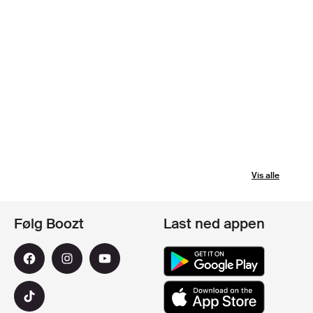
Vis alle
Følg Boozt
Last ned appen