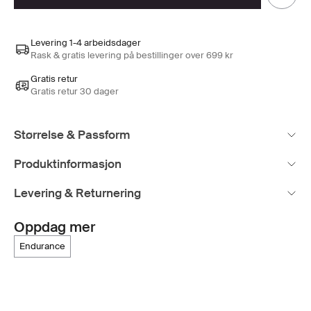
Levering 1-4 arbeidsdager
Rask & gratis levering på bestillinger over 699 kr
Gratis retur
Gratis retur 30 dager
Størrelse & Passform
Produktinformasjon
Levering & Returnering
Oppdag mer
endurance