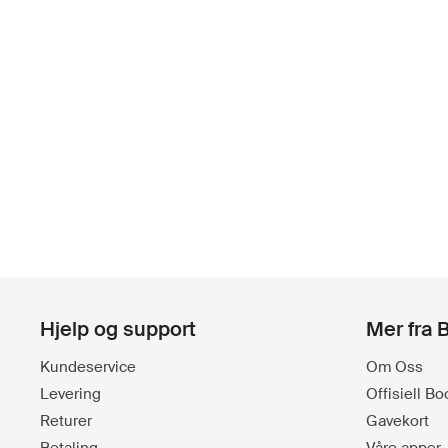
Hjelp og support
Mer fra 
Kundeservice
Om Oss
Levering
Offisiell B
Returer
Gavekort