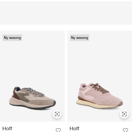
Ny sesong
Ny sesong
Hoff
Hoff