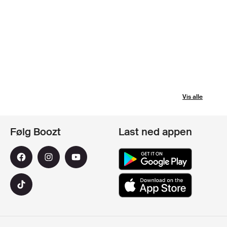
Vis alle
Følg Boozt
Last ned appen