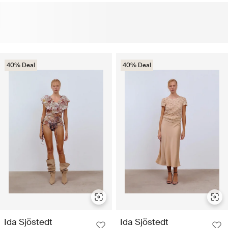
40% Deal
40% Deal
Ida Sjöstedt
Ida Sjöstedt