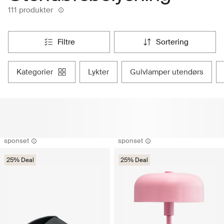
111 produkter
filtre
sortering
kategorier
lykter
gulvlamper utendørs
sponset
sponset
25% Deal
25% Deal